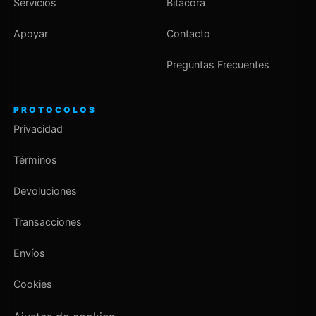
Servicios
Bitácora
Apoyar
Contacto
Preguntas Frecuentes
PROTOCOLOS
Privacidad
Términos
Devoluciones
Transacciones
Envíos
Cookies