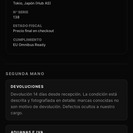
Tokio, Japón (Hub AS)
Nº SERIE
138
ESTADO FISCAL
Precio final en checkout
CUMPLIMIENTO
EU Omnibus Ready
SEGUNDA MANO
DEVOLUCIONES
Devolución 14 días desde recepción. La condición está
descrita y fotografiada en detalle: marcas conocidas no
son motivo de devolución. Defectos ocultos a nuestro
cargo.
ADUANAS E IVA