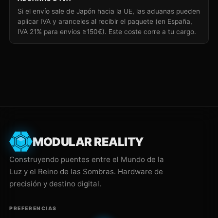
Si el envío sale de Japón hacia la UE, las aduanas pueden
aplicar IVA y aranceles al recibir el paquete (en España,
IVA 21% para envíos ≥150€). Este coste corre a tu cargo.
MODULAR REALITY
Construyendo puentes entre el Mundo de la
Luz y el Reino de las Sombras. Hardware de
precisión y destino digital.
PREFERENCIAS