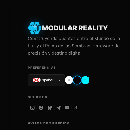
MODULAR REALITY
Construyendo puentes entre el Mundo de la
Luz y el Reino de las Sombras. Hardware de
precisión y destino digital.
PREFERENCIAS
☀️
⚡
🌑
Español
SÍGUENOS
AVISOS DE TU PEDIDO