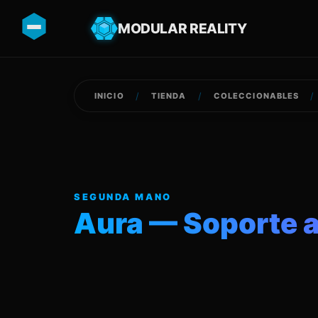
MODULAR REALITY
/
/
/
INICIO
TIENDA
COLECCIONABLES
SEGUNDA MANO
Aura — Soporte a