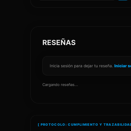
RESEÑAS
Inicia sesión para dejar tu reseña.
Iniciar 
Cargando reseñas...
[ PROTOCOLO: CUMPLIMIENTO Y TRAZABILIDAD