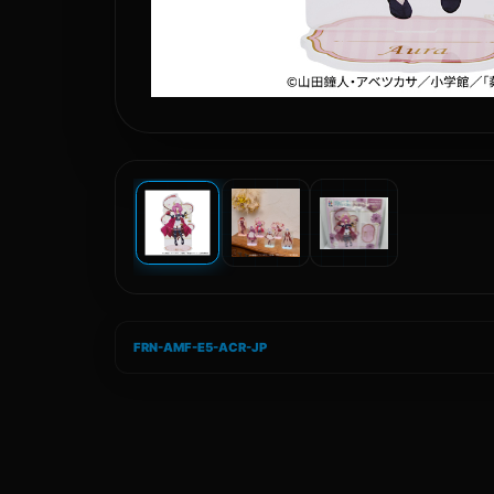
FRN-AMF-E5-ACR-JP