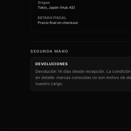
Origen
Tokio, Japón (Hub AS)
ESTADO FISCAL
Precio final en checkout
SEGUNDA MANO
DEVOLUCIONES
Devolución 14 días desde recepción. La condición 
en detalle: marcas conocidas no son motivo de de
nuestro cargo.