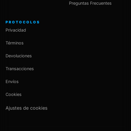
Preguntas Frecuentes
PROTOCOLOS
Privacidad
Términos
Devoluciones
Transacciones
Envíos
Cookies
Ajustes de cookies