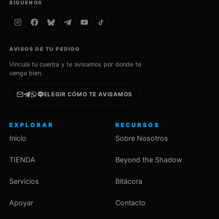
SÍGUENOS
AVISOS DE TU PEDIDO
Vincula tu cuenta y te avisamos por donde te
venga bien.
ELEGIR CÓMO TE AVISAMOS
EXPLORAR
RECURSOS
Inicio
Sobre Nosotros
TIENDA
Beyond the Shadow
Servicios
Bitácora
Apoyar
Contacto