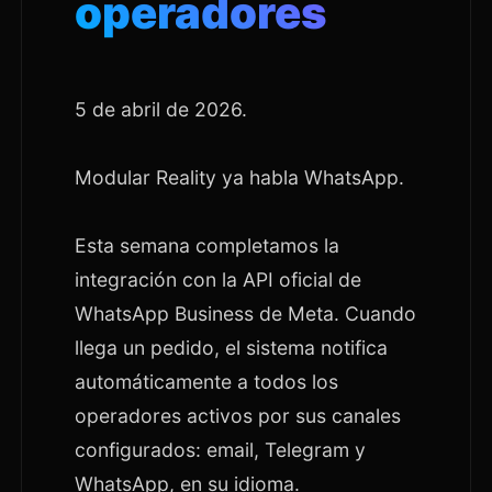
operadores
5 de abril de 2026.
Modular Reality ya habla WhatsApp.
Esta semana completamos la
integración con la API oficial de
WhatsApp Business de Meta. Cuando
llega un pedido, el sistema notifica
automáticamente a todos los
operadores activos por sus canales
configurados: email, Telegram y
WhatsApp, en su idioma.