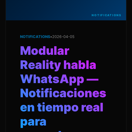
NOTIFICATIONS
NOTIFICATIONS
•
2026-04-05
Modular
Reality habla
WhatsApp —
Notificaciones
en tiempo real
para