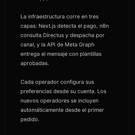
La infraestructura corre en tres
capas: Next.js detecta el pago, n8n
consulta Directus y despacha por
canal, y la API de Meta Graph
entrega el mensaje con plantillas
aprobadas.
Cada operador configura sus
preferencias desde su cuenta. Los
nuevos operadores se incluyen
automáticamente desde el primer
pedido.